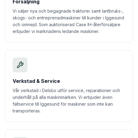
Försäljning
Vi säljer nya och begagnade traktorer samt lantbruks-,
skogs- och entreprenadmaskiner till kunder i Iggesund
och omnejd. Som auktoriserad Case IH-återförsäljare
erbjuder vi marknadens ledande maskiner.
Verkstad & Service
Vår verkstad i Delsbo utför service, reparationer och
underhåll på alla maskinmärken. Vi erbjuder även
fältservice till Iggesund för maskiner som inte kan
transporteras.