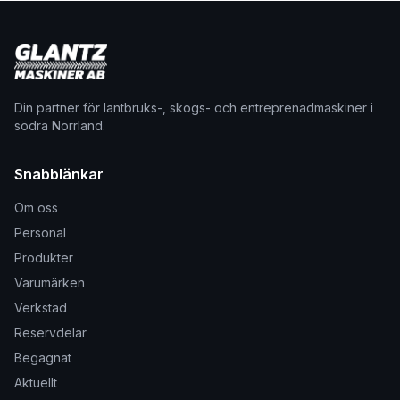
Din partner för lantbruks-, skogs- och entreprenadmaskiner i
södra Norrland.
Snabblänkar
Om oss
Personal
Produkter
Varumärken
Verkstad
Reservdelar
Begagnat
Aktuellt