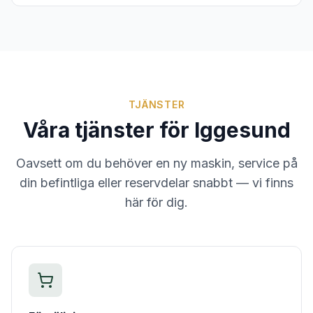
TJÄNSTER
Våra tjänster för
Iggesund
Oavsett om du behöver en ny maskin, service på
din befintliga eller reservdelar snabbt — vi finns
här för dig.