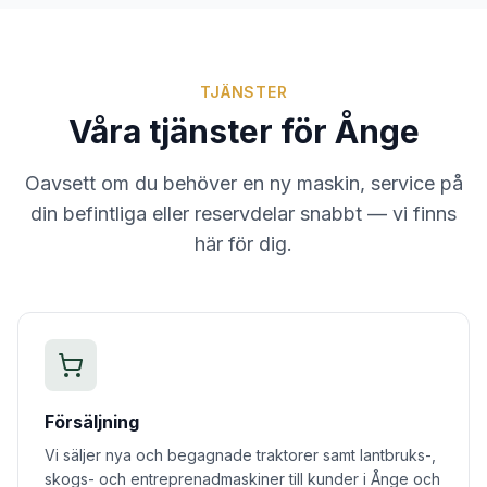
TJÄNSTER
Våra tjänster för
Ånge
Oavsett om du behöver en ny maskin, service på
din befintliga eller reservdelar snabbt — vi finns
här för dig.
Försäljning
Vi säljer nya och begagnade traktorer samt lantbruks-,
skogs- och entreprenadmaskiner till kunder i Ånge och