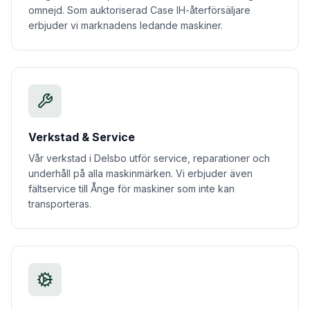
omnejd. Som auktoriserad Case IH-återförsäljare
erbjuder vi marknadens ledande maskiner.
Verkstad & Service
Vår verkstad i Delsbo utför service, reparationer och
underhåll på alla maskinmärken. Vi erbjuder även
fältservice till Ånge för maskiner som inte kan
transporteras.