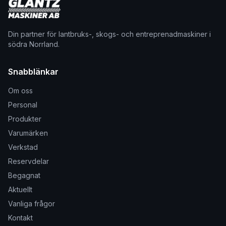
Din partner för lantbruks-, skogs- och entreprenadmaskiner i
södra Norrland.
Snabblänkar
Om oss
Personal
Produkter
Varumärken
Verkstad
Reservdelar
Begagnat
Aktuellt
Vanliga frågor
Kontakt